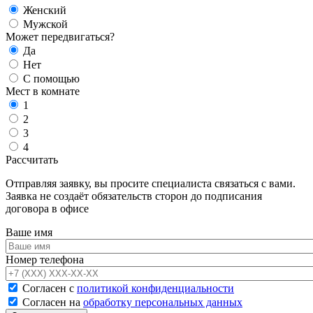
Женский
Мужской
Может передвигаться?
Да
Нет
С помощью
Мест в комнате
1
2
3
4
Рассчитать
Отправляя заявку, вы просите специалиста связаться с вами.
Заявка не создаёт обязательств сторон до подписания
договора в офисе
Ваше имя
Номер телефона
Согласен с
политикой конфиденциальности
Согласен на
обработку персональных данных