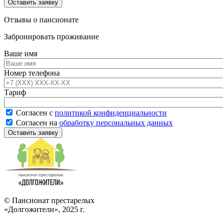
Отзывы о пансионате
Забронировать проживание
Ваше имя
Номер телефона
Тариф
Согласен с
политикой конфиденциальности
Согласен на
обработку персональных данных
© Пансионат престарелых
«Долгожители», 2025 г.