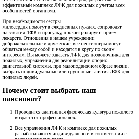
эффективный комплекс ЛФК для пожилых с учетом всех
особенностей организма.
При необходимости сёстры
милосердия помогут в ежедневных нуждах, сопроводят
на занятия ЛФК и прогулку, проконтролируют прием
лекарств. Отношения в нашем учреждении
доброжелательные и дружеские, все пенсионеры могут
общаться между собой и находятся в кругу по своим
интересам. Вы можете заказать ЛФК для позвоночника для
пожилых, упражнения для реабилитации опорно-
двигательной системы, при малоподвижном образе жизни,
выбрать индивидуальные или групповые занятия ЛФК для
пожилых людей.
Почему стоит выбрать наш
пансионат?
Проводится адаптивная физическая культура пожилого
возраста от профессионалов.
Все упражнения ЛФК и комплекс для пожилых
разрабатываются индивидуально и в соответствии с