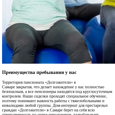
Преимущества пребывания у нас
Территория пансионата «Долгожители» в
Самаре закрытая, что делает нахождение у нас полностью
безопасным, а все пенсионеры находятся под круглосуточным
контролем. Наши сиделки проходят специальное обучение,
поэтому понимают важность работы с тяжелобольными и
инвалидами любой группы. Дом-интернат для престарелых
граждан «Долгожители» в Самаре берет на себя всю
ответственность по опеке пенсионеров, разрабатывает