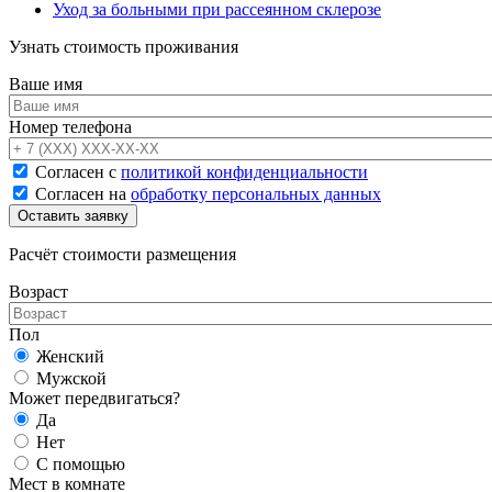
Уход за больными при рассеянном склерозе
Узнать стоимость проживания
Ваше имя
Номер телефона
Согласен с
политикой конфиденциальности
Согласен на
обработку персональных данных
Расчёт стоимости размещения
Возраст
Пол
Женский
Мужской
Может передвигаться?
Да
Нет
С помощью
Мест в комнате