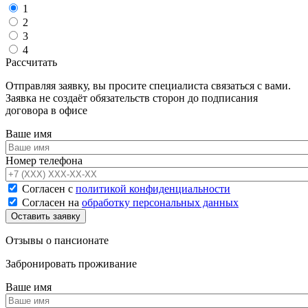
1
2
3
4
Рассчитать
Отправляя заявку, вы просите специалиста связаться с вами.
Заявка не создаёт обязательств сторон до подписания
договора в офисе
Ваше имя
Номер телефона
Согласен с
политикой конфиденциальности
Согласен на
обработку персональных данных
Отзывы о пансионате
Забронировать проживание
Ваше имя