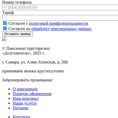
Номер телефона
Тариф
Согласен с
политикой конфиденциальности
Согласен на
обработку персональных данных
© Пансионат престарелых
«Долгожители», 2025 г.
г. Самара, ул. Алма-Атинская, д. 268
принимаем звонки круглосуточно
Забронировать проживание
О пансионате
Порядок оформления
Наш персонал
Наши услуги
Питание
Контакты