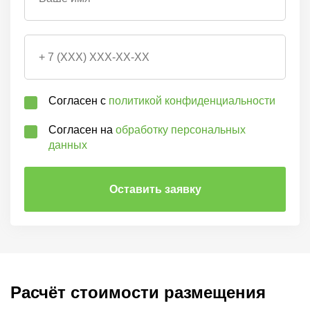
Согласен с
политикой конфиденциальности
Согласен на
обработку персональных
данных
Расчёт стоимости размещения