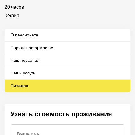
20 часов
Кефир
О пансионате
Порядок оформления
Наш персонал
Наши услуги
Питание
Узнать стоимость проживания