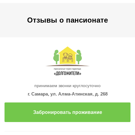
Отзывы о пансионате
принимаем звонки круглосуточно
г. Самара, ул. Алма-Атинская, д. 268
Забронировать проживание