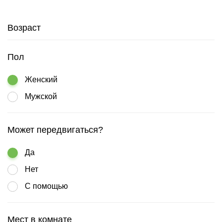
Возраст
Пол
Женский
Мужской
Может передвигаться?
Да
Нет
С помощью
Мест в комнате