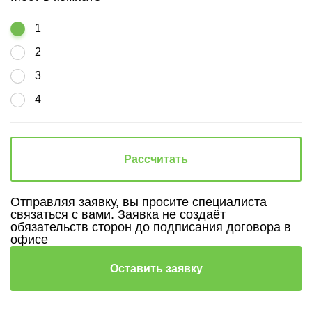
1
2
3
4
Рассчитать
Отправляя заявку, вы просите специалиста
связаться с вами. Заявка не создаёт
обязательств сторон до подписания договора в
офисе