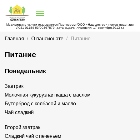
Медицинские услуги оказываются Партнером (ООО «Наш доктор» номер лицензии
Л041-01184-63/00367879, дата выдачи лицензии: 17 сентября 2013 г.)
Главная
О пансионате
Питание
Питание
Понедельник
Завтрак
Молочная кукурузная каша с маслом
Бутерброд с колбасой и масло
Чай сладкий
Второй завтрак
Сладкий чай с печеньем