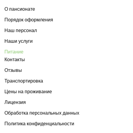
О пансионате
Порядок оформления
Наш персонал
Наши услуги
Питание
Контакты
Отзывы
Транспортировка
Цены на проживание
Лицензия
Обработка персональных данных
Политика конфиденциальности