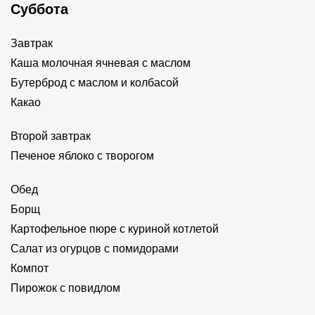
Суббота
Завтрак
Каша молочная ячневая с маслом
Бутерброд с маслом и колбасой
Какао
Второй завтрак
Печеное яблоко с творогом
Обед
Борщ
Картофельное пюре с куриной котлетой
Салат из огурцов с помидорами
Компот
Пирожок с повидлом