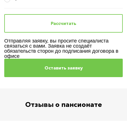
Рассчитать
Отправляя заявку, вы просите специалиста
связаться с вами. Заявка не создаёт
обязательств сторон до подписания договора в
офисе
Отзывы о пансионате