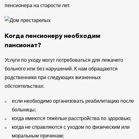
пенсионера на старости лет.
Когда пенсионеру необходим
пансионат?
Услуги по уходу могут потребоваться для лежачего
больного или без нарушений. К нам обращаются
родственники при следующих жизненных
обстоятельствах:
если необходимо организовать реабилитацию после
больницы;
когда имеются тяжёлые расстройства по здоровью;
когда не справляются с уходом по физическим или
моральным причинам;