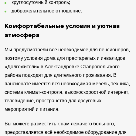
круглосуточный контроль;
доброжелательное отношение.
Комфортабельные условия и уютная
атмосфера
Мы предусмотрели всё необходимое для пенсионеров,
поэтому условия дома для престарелых и инвалидов
«Долгожители» в Александровке Ставропольского
района подходят для длительного проживания. В
пансионате имеется вся необходимая мебель, техника,
система климат-контроля, высокоскоростной интернет,
телевидение, пространство для досуговых
мероприятий и питания.
Вы можете разместить к нам лежачего больного,
предоставляется всё необходимое оборудование для