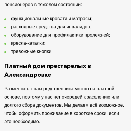
пенсионеров в тяжёлом состоянии:
функциональные кровати и матрасы;
расходные средства для инвалидов;
оборудование для профилактики пролежней;
кресла-каталки;
тревожные кнопки.
Платный дом престарелых в
Александровке
Разместить к нам родственника можно на платной
основе, поэтому у нас нет очередей к заселению или
долгого сбора документов. Мы делаем всё возможное,
чтобы оформить проживание в короткие сроки, если
это необходимо.