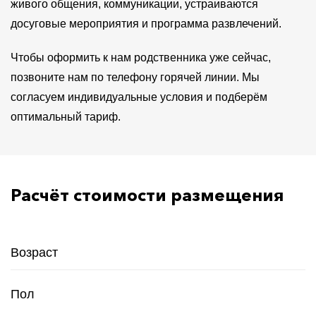
живого общения, коммуникации, устраиваются
досуговые мероприятия и программа развлечений.
Чтобы оформить к нам родственника уже сейчас,
позвоните нам по телефону горячей линии. Мы
согласуем индивидуальные условия и подберём
оптимальный тариф.
Расчёт стоимости размещения
Возраст
Пол