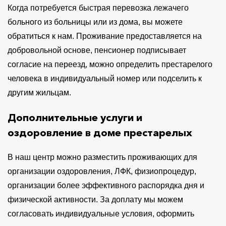
Когда потребуется быстрая перевозка лежачего
больного из больницы или из дома, вы можете
обратиться к нам. Проживание предоставляется на
добровольной основе, пенсионер подписывает
согласие на переезд, можно определить престарелого
человека в индивидуальный номер или подселить к
другим жильцам.
Дополнительные услуги и
оздоровление в доме престарелых
В наш центр можно разместить проживающих для
организации оздоровления, ЛФК, физиопроцедур,
организации более эффективного распорядка дня и
физической активности. За доплату мы можем
согласовать индивидуальные условия, оформить