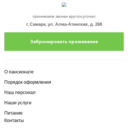
принимаем звонки круглосуточно
г. Самара, ул. Алма-Атинская, д. 268
Забронировать проживание
О пансионате
Порядок оформления
Наш персонал
Наши услуги
Питание
Контакты