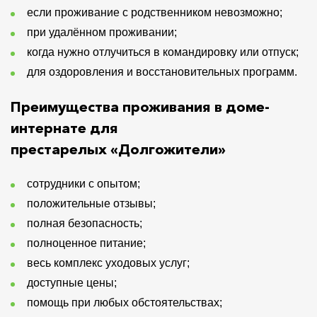
если проживание с родственником невозможно;
при удалённом проживании;
когда нужно отлучиться в командировку или отпуск;
для оздоровления и восстановительных программ.
Преимущества проживания в доме-
интернате для
престарелых «Долгожители»
сотрудники с опытом;
положительные отзывы;
полная безопасность;
полноценное питание;
весь комплекс уходовых услуг;
доступные цены;
помощь при любых обстоятельствах;