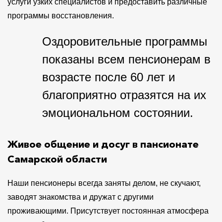
услуги узких специалистов и предоставить различные
программы восстановления.
Оздоровительные программы
показаны всем пенсионерам в
возрасте после 60 лет и
благоприятно отразятся на их
эмоциональном состоянии.
Живое общение и досуг в пансионате
Самарской области
Наши пенсионеры всегда заняты делом, не скучают,
заводят знакомства и дружат с другими
проживающими. Присутствует постоянная атмосфера