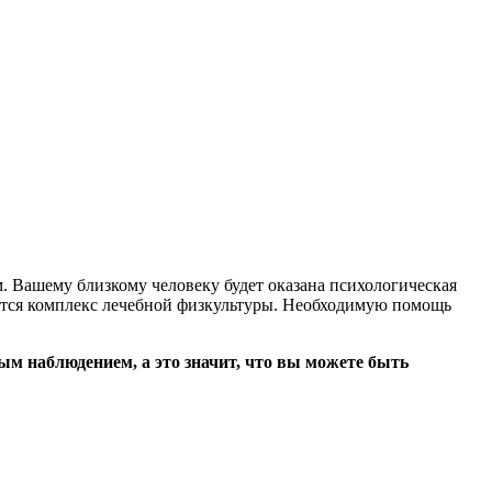
 Вашему близкому человеку будет оказана психологическая
ется комплекс лечебной физкультуры. Необходимую помощь
м наблюдением, а это значит, что вы можете быть