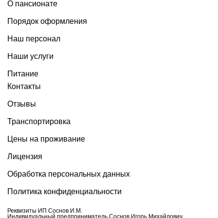
О пансионате
Порядок оформления
Наш персонал
Наши услуги
Питание
Контакты
Отзывы
Транспортировка
Цены на проживание
Лицензия
Обработка персональных данных
Политика конфиденциальности
Реквизиты ИП Соснов И.М.
Индивидуальный предприниматель Соснов Игорь Михайлович