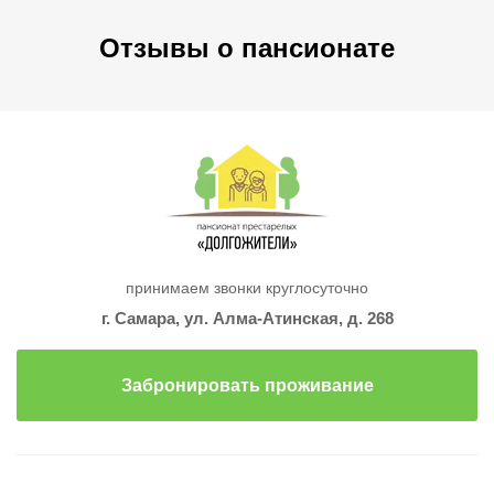
Отзывы о пансионате
принимаем звонки круглосуточно
г. Самара, ул. Алма-Атинская, д. 268
Забронировать проживание