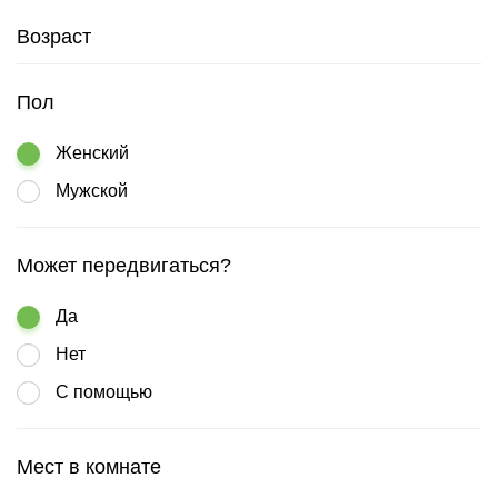
Возраст
Пол
Женский
Мужской
Может передвигаться?
Да
Нет
С помощью
Мест в комнате