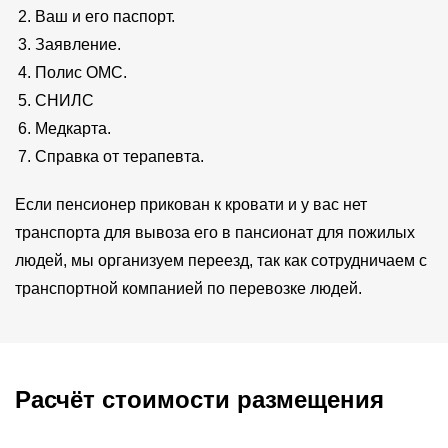
Ваш и его паспорт.
Заявление.
Полис ОМС.
СНИЛС
Медкарта.
Справка от терапевта.
Если пенсионер прикован к кровати и у вас нет
транспорта для вывоза его в пансионат для пожилых
людей, мы организуем переезд, так как сотрудничаем с
транспортной компанией по перевозке людей.
Расчёт стоимости размещения