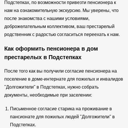
Подстепках, по возможности привезти пенсионера к
нам на ознакомительную экскурсию. Мы уверены, что
после знакомства с нашими условиями,
доброжелательным коллективом, ваш престарелый
родственник с радостью согласиться переехать к нам.
Как оформить пенсионера в дом
престарелых в Подстепках
После того как вы получили согласие пенсионера на
поселение в доме-интернате для пожилых и инвалидов
"Долгожители" в Подстепках, нужно собрать
документы, необходимые при заселении:
Письменное согласие старика на проживание в
пансионате для пожилых людей "Долгожители" в
Подстепках.