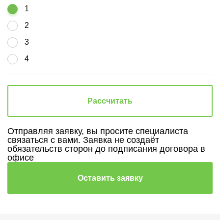
1
2
3
4
Рассчитать
Отправляя заявку, вы просите специалиста
связаться с вами. Заявка не создаёт
обязательств сторон до подписания договора в
офисе