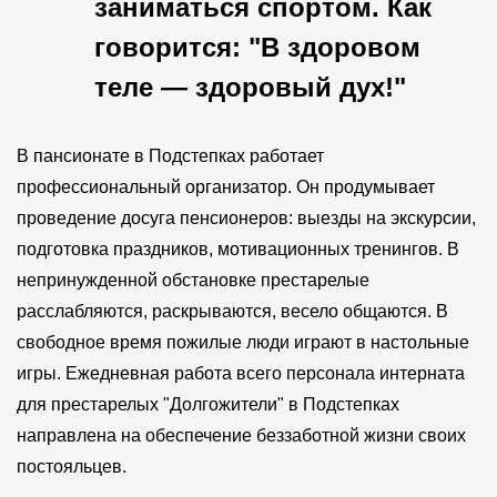
заниматься спортом. Как
говорится: "В здоровом
теле — здоровый дух!"
В пансионате в Подстепках работает
профессиональный организатор. Он продумывает
проведение досуга пенсионеров: выезды на экскурсии,
подготовка праздников, мотивационных тренингов. В
непринужденной обстановке престарелые
расслабляются, раскрываются, весело общаются. В
свободное время пожилые люди играют в настольные
игры. Ежедневная работа всего персонала интерната
для престарелых "Долгожители" в Подстепках
направлена на обеспечение беззаботной жизни своих
постояльцев.