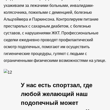
ухаживаем за лежачими больными, инвалидами-
колясочника, пожилыми с деменцией, болезнью
Альцгеймера и Паркинсона. Контролируем питание
престарелых с сахарным диабетом, с болезнью
суставов, с нарушениями ЖКТ. Профессиональные
сиделки ежедневно проводят профилактический
осмотр подопечных, помогают им осуществить
гигиенические процедуры, гуляют с людьми с
ограниченными физическими возможностями на улице.
У нас есть спортзал, где
любой желающий наш
подопечный может