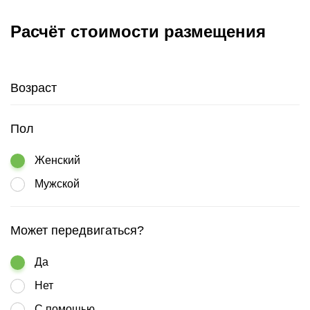
Расчёт стоимости размещения
Возраст
Пол
Женский
Мужской
Может передвигаться?
Да
Нет
С помощью