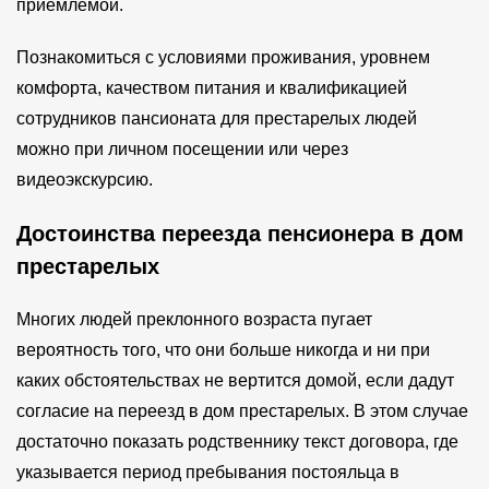
приемлемой.
Познакомиться с условиями проживания, уровнем
комфорта, качеством питания и квалификацией
сотрудников пансионата для престарелых людей
можно при личном посещении или через
видеоэкскурсию.
Достоинства переезда пенсионера в дом
престарелых
Многих людей преклонного возраста пугает
вероятность того, что они больше никогда и ни при
каких обстоятельствах не вертится домой, если дадут
согласие на переезд в дом престарелых. В этом случае
достаточно показать родственнику текст договора, где
указывается период пребывания постояльца в