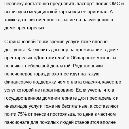
человеку достаточно предъявить паспорт, полис ОМС и
выписку из медицинской карты или ее оригинал. А
также дать письменное согласие на размещение в
доме престарелых.
С финансовой точки зрения услуги тоже вполне
доступны. Заключить договор на проживание в доме
престарелых «Долгожители" в Обшаровке можно за
пенсию с небольшой доплатой. Родственники
пенсионеров гораздо охотнее идут на такую
финансовую поддержку, чем оплата сиделки, качество
услуг которой не гарантировано. Если учесть, что в
государственном доме-интернате для престарелых и
инвалидов услуги тоже не бесплатные, а составляют
почти 75% от пенсии постояльца, то цена в частном
пансионате для пожилых людей становится вполне