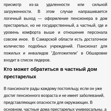
присмотр из-за удаленности или сильной
загруженности. В этом случае напрашивается
логичный выход — оформление пенсионера в дом
престарелых, но не государственный, а частный, где и
уровень комфорта выше и отношение персонала
совсем иное. В Самарской области есть достаточное
количество подобных учреждений. Пансионат для
пожилых и инвалидов "Долгожители" в Обшаровке
входит в список лидеров.
Кто может обратиться в частный дом
престарелых
В пансионате рады каждому постояльцу, если он уже
достиг пенсионного возраста и не имеет заболеваний,
представляющих опасности для окружающих. В
основном, частные дома престарелых универсальны, а