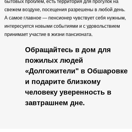
бытовых проблем, есть территория для прогулок на
свежем воздухе, посещения разрешены в любой день.
А самое главное — пенсионер чувствует себя нужным,
интересуется новыми событиями и с удовольствием
принимает участие в жизни пансионата.
Обращайтесь в дом для
пожилых людей
«Долгожители" в Обшаровке
и подарите близкому
человеку уверенность в
завтрашнем дне.