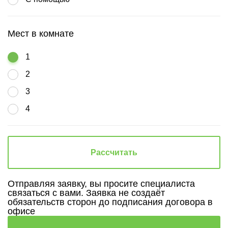
Мест в комнате
1
2
3
4
Рассчитать
Отправляя заявку, вы просите специалиста
связаться с вами. Заявка не создаёт
обязательств сторон до подписания договора в
офисе