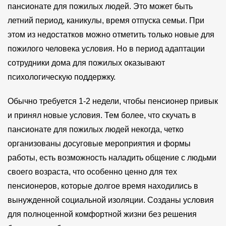
пансионате для пожилых людей. Это может быть
летний период, каникулы, время отпуска семьи. При
этом из недостатков можно отметить только новые для
пожилого человека условия. Но в период адаптации
сотрудники дома для пожилых оказывают
психологическую поддержку.
Обычно требуется 1-2 недели, чтобы пенсионер привык
и принял новые условия. Тем более, что скучать в
пансионате для пожилых людей некогда, четко
организованы досуговые мероприятия и формы
работы, есть возможность наладить общение с людьми
своего возраста, что особенно ценно для тех
пенсионеров, которые долгое время находились в
вынужденной социальной изоляции. Созданы условия
для полноценной комфортной жизни без решения