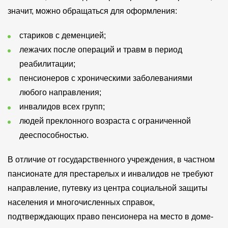
значит, можно обращаться для оформления:
стариков с деменцией;
лежачих после операций и травм в период
реабилитации;
пенсионеров с хроническими заболеваниями
любого направления;
инвалидов всех групп;
людей преклонного возраста с ограниченной
дееспособностью.
В отличие от государственного учреждения, в частном
пансионате для престарелых и инвалидов не требуют
направление, путевку из центра социальной защиты
населения и многочисленных справок,
подтверждающих право пенсионера на место в доме-