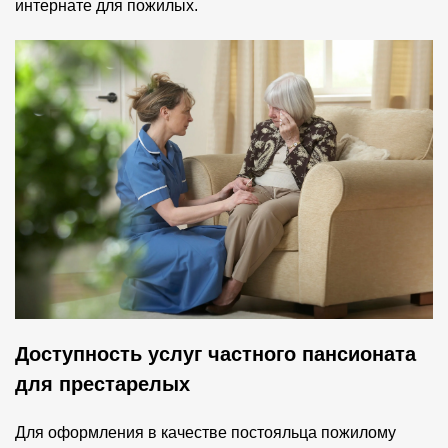
интернате для пожилых.
Доступность услуг частного пансионата
для престарелых
Для оформления в качестве постояльца пожилому