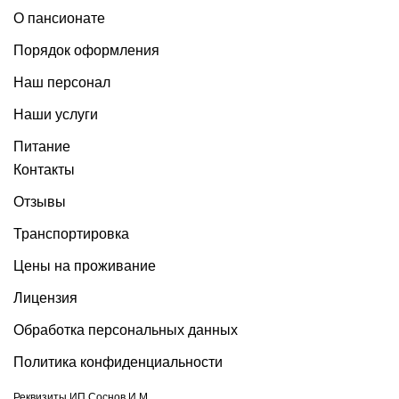
О пансионате
Порядок оформления
Наш персонал
Наши услуги
Питание
Контакты
Отзывы
Транспортировка
Цены на проживание
Лицензия
Обработка персональных данных
Политика конфиденциальности
Реквизиты ИП Соснов И.М.