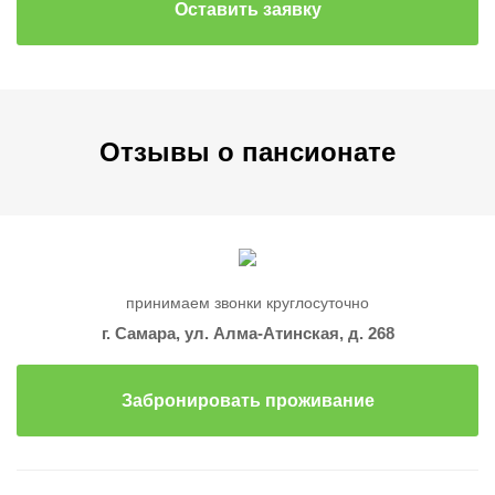
Отзывы о пансионате
принимаем звонки круглосуточно
г. Самара, ул. Алма-Атинская, д. 268
Забронировать проживание