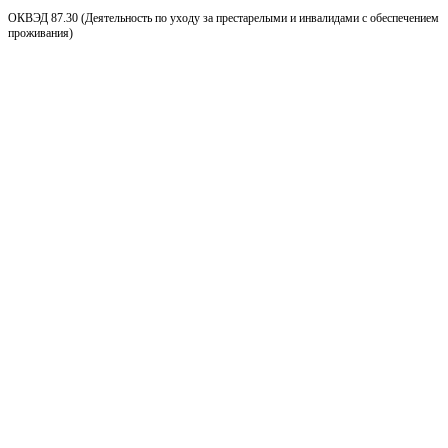
ОКВЭД 87.30 (Деятельность по уходу за престарелыми и инвалидами с обеспечением
проживания)