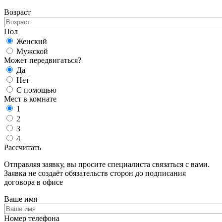
Возраст
Пол
Женский
Мужской
Может передвигаться?
Да
Нет
С помощью
Мест в комнате
1
2
3
4
Рассчитать
Отправляя заявку, вы просите специалиста связаться с вами.
Заявка не создаёт обязательств сторон до подписания
договора в офисе
Ваше имя
Номер телефона