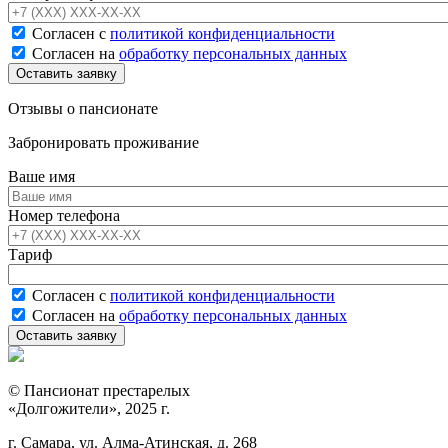
Согласен с
политикой конфиденциальности
Согласен на
обработку персональных данных
Отзывы о пансионате
Забронировать проживание
Ваше имя
Номер телефона
Тариф
Согласен с
политикой конфиденциальности
Согласен на
обработку персональных данных
© Пансионат престарелых
«Долгожители», 2025 г.
г. Самара, ул. Алма-Атинская, д. 268