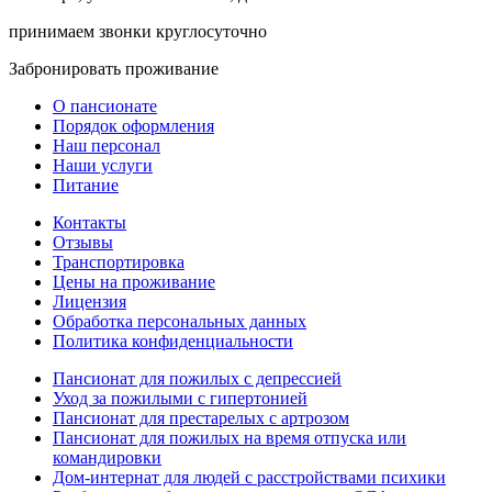
принимаем звонки круглосуточно
Забронировать проживание
О пансионате
Порядок оформления
Наш персонал
Наши услуги
Питание
Контакты
Отзывы
Транспортировка
Цены на проживание
Лицензия
Обработка персональных данных
Политика конфиденциальности
Пансионат для пожилых с депрессией
Уход за пожилыми с гипертонией
Пансионат для престарелых с артрозом
Пансионат для пожилых на время отпуска или
командировки
Дом-интернат для людей с расстройствами психики