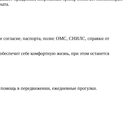
ната.
ое согласие, паспорта, полис ОМС, СНИЛС, справки от
 обеспечит себе комфортную жизнь, при этом останется
в помощь в передвижении, ежедневные прогулки.