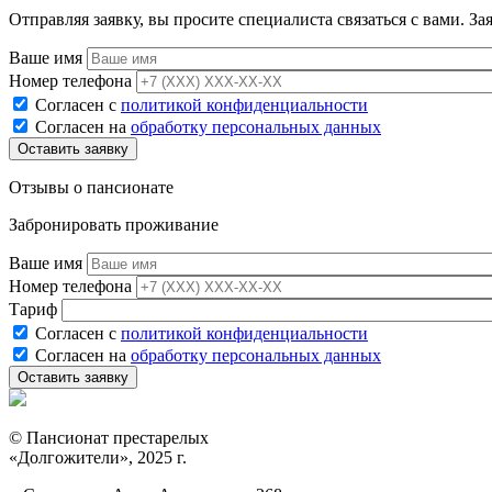
Отправляя заявку, вы просите специалиста связаться с вами. За
Ваше имя
Номер телефона
Согласен с
политикой конфиденциальности
Согласен на
обработку персональных данных
Отзывы о пансионате
Забронировать проживание
Ваше имя
Номер телефона
Тариф
Согласен с
политикой конфиденциальности
Согласен на
обработку персональных данных
© Пансионат престарелых
«Долгожители», 2025 г.