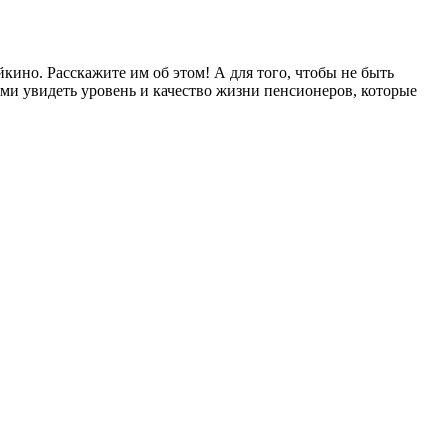
кино. Расскажите им об этом! А для того, чтобы не быть
ми увидеть уровень и качество жизни пенсионеров, которые