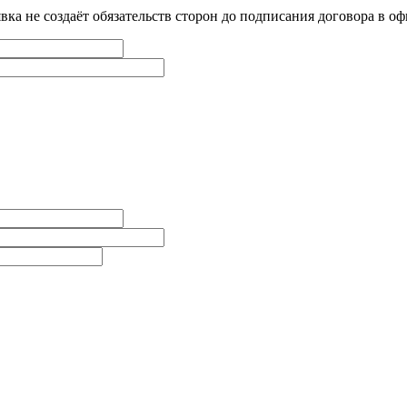
явка не создаёт обязательств сторон до подписания договора в оф